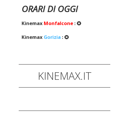
ORARI DI OGGI
Kinemax
Monfalcone
:
Kinemax
Gorizia
:
KINEMAX.IT